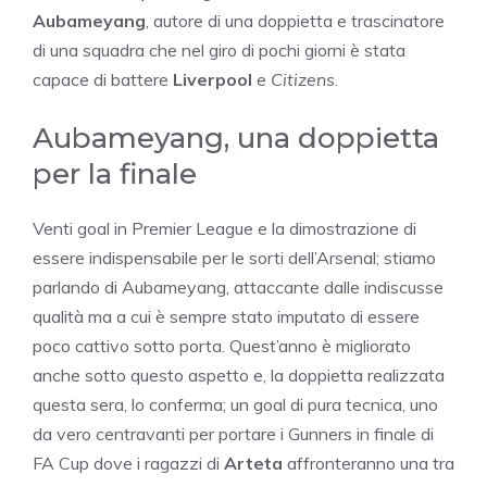
Aubameyang
, autore di una doppietta e trascinatore
di una squadra che nel giro di pochi giorni è stata
capace di battere
Liverpool
e
Citizens
.
Aubameyang, una doppietta
per la finale
Venti goal in Premier League e la dimostrazione di
essere indispensabile per le sorti dell’Arsenal; stiamo
parlando di Aubameyang, attaccante dalle indiscusse
qualità ma a cui è sempre stato imputato di essere
poco cattivo sotto porta. Quest’anno è migliorato
anche sotto questo aspetto e, la doppietta realizzata
questa sera, lo conferma; un goal di pura tecnica, uno
da vero centravanti per portare i Gunners in finale di
FA Cup dove i ragazzi di
Arteta
affronteranno una tra