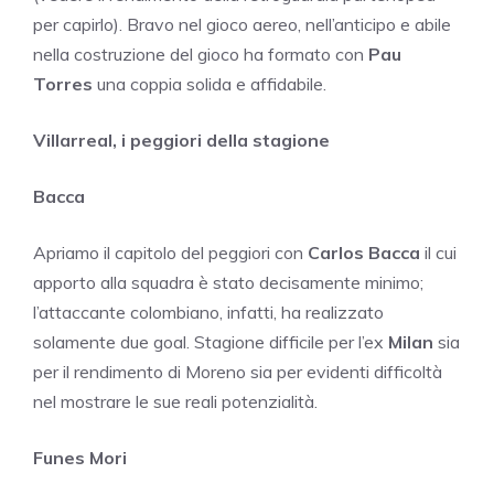
per capirlo). Bravo nel gioco aereo, nell’anticipo e abile
nella costruzione del gioco ha formato con
Pau
Torres
una coppia solida e affidabile.
Villarreal, i peggiori della stagione
Bacca
Apriamo il capitolo del peggiori con
Carlos Bacca
il cui
apporto alla squadra è stato decisamente minimo;
l’attaccante colombiano, infatti, ha realizzato
solamente due goal. Stagione difficile per l’ex
Milan
sia
per il rendimento di Moreno sia per evidenti difficoltà
nel mostrare le sue reali potenzialità.
Funes Mori