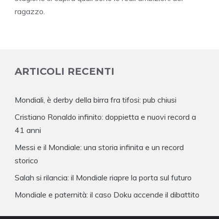
ragazzo.
ARTICOLI RECENTI
Mondiali, è derby della birra fra tifosi: pub chiusi
Cristiano Ronaldo infinito: doppietta e nuovi record a
41 anni
Messi e il Mondiale: una storia infinita e un record
storico
Salah si rilancia: il Mondiale riapre la porta sul futuro
Mondiale e paternità: il caso Doku accende il dibattito