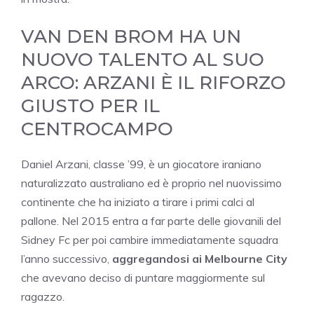
VAN DEN BROM HA UN
NUOVO TALENTO AL SUO
ARCO: ARZANI È IL RIFORZO
GIUSTO PER IL
CENTROCAMPO
Daniel Arzani, classe ’99, è un giocatore iraniano
naturalizzato australiano ed è proprio nel nuovissimo
continente che ha iniziato a tirare i primi calci al
pallone. Nel 2015 entra a far parte delle giovanili del
Sidney Fc per poi cambire immediatamente squadra
l’anno successivo,
aggregandosi ai Melbourne City
che avevano deciso di puntare maggiormente sul
ragazzo.