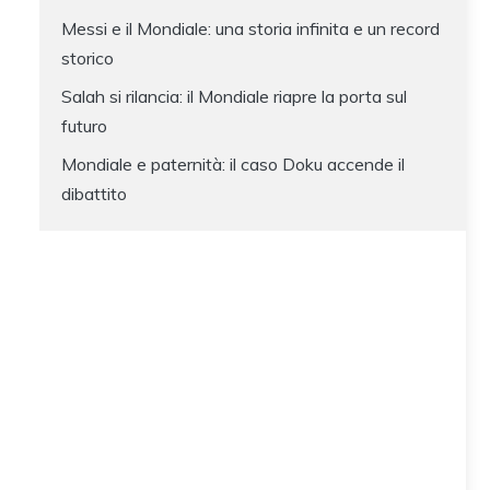
Messi e il Mondiale: una storia infinita e un record
storico
Salah si rilancia: il Mondiale riapre la porta sul
futuro
Mondiale e paternità: il caso Doku accende il
dibattito