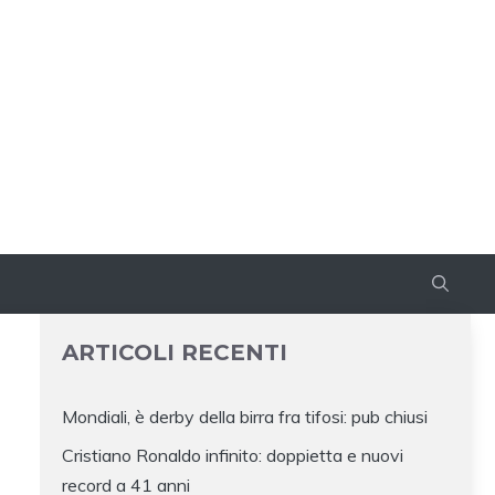
ARTICOLI RECENTI
Mondiali, è derby della birra fra tifosi: pub chiusi
Cristiano Ronaldo infinito: doppietta e nuovi
record a 41 anni