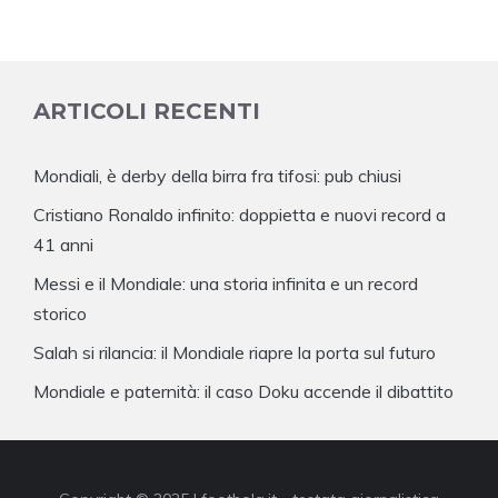
ARTICOLI RECENTI
Mondiali, è derby della birra fra tifosi: pub chiusi
Cristiano Ronaldo infinito: doppietta e nuovi record a
41 anni
Messi e il Mondiale: una storia infinita e un record
storico
Salah si rilancia: il Mondiale riapre la porta sul futuro
Mondiale e paternità: il caso Doku accende il dibattito