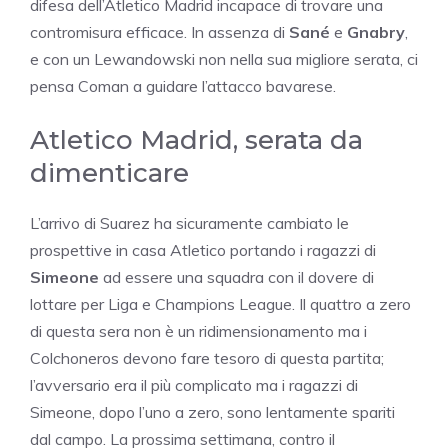
difesa dell’Atletico Madrid incapace di trovare una
contromisura efficace. In assenza di
Sané
e
Gnabry
,
e con un Lewandowski non nella sua migliore serata, ci
pensa Coman a guidare l’attacco bavarese.
Atletico Madrid, serata da
dimenticare
L’arrivo di Suarez ha sicuramente cambiato le
prospettive in casa Atletico portando i ragazzi di
Simeone
ad essere una squadra con il dovere di
lottare per Liga e Champions League. Il quattro a zero
di questa sera non è un ridimensionamento ma i
Colchoneros devono fare tesoro di questa partita;
l’avversario era il più complicato ma i ragazzi di
Simeone, dopo l’uno a zero, sono lentamente spariti
dal campo. La prossima settimana, contro il