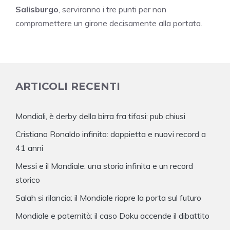
Salisburgo
, serviranno i tre punti per non
compromettere un girone decisamente alla portata.
ARTICOLI RECENTI
Mondiali, è derby della birra fra tifosi: pub chiusi
Cristiano Ronaldo infinito: doppietta e nuovi record a
41 anni
Messi e il Mondiale: una storia infinita e un record
storico
Salah si rilancia: il Mondiale riapre la porta sul futuro
Mondiale e paternità: il caso Doku accende il dibattito