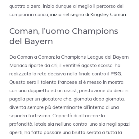
quattro a zero. Inizia dunque al meglio il percorso dei
campioni in carica;
inizia nel segno di Kingsley Coman
.
Coman, l’uomo Champions
del Bayern
Da Coman a Coman; la Champions League del Bayern
Monaco riparte da chi, il ventitré agosto scorso, ha
realizzato la rete decisiva nella finale contro il
PSG
.
Questa sera il talento francese si è messo in mostra
con una doppietta ed un assist; prestazione da dieci in
pagella per un giocatore che, giornata dopo giornata,
diventa sempre più determinante all’interno di una
squadra fortissima. Capacità di attaccare la
profondità, letale sia nell’uno contro uno sia negli spazi
aperti, ha fatto passare una brutta serata a tutta la