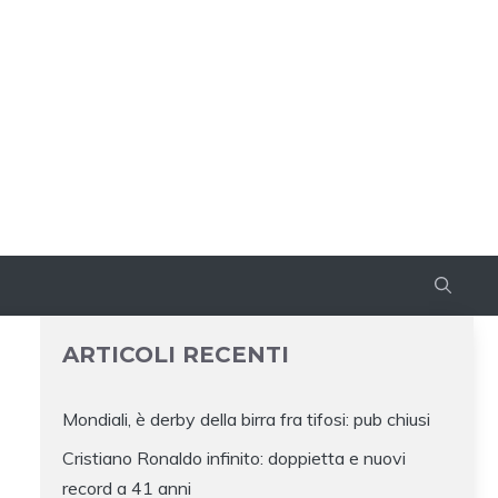
ARTICOLI RECENTI
Mondiali, è derby della birra fra tifosi: pub chiusi
Cristiano Ronaldo infinito: doppietta e nuovi
record a 41 anni