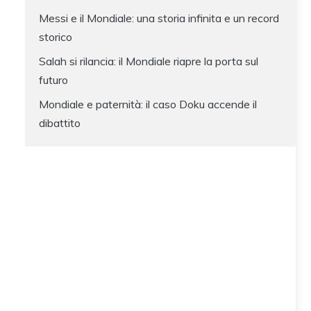
Messi e il Mondiale: una storia infinita e un record
storico
Salah si rilancia: il Mondiale riapre la porta sul
futuro
Mondiale e paternità: il caso Doku accende il
dibattito