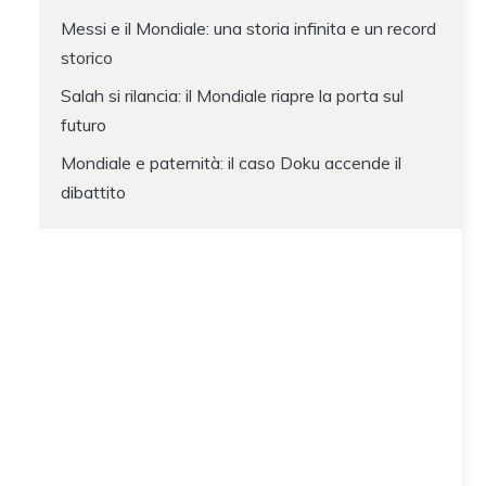
Messi e il Mondiale: una storia infinita e un record
storico
Salah si rilancia: il Mondiale riapre la porta sul
futuro
Mondiale e paternità: il caso Doku accende il
dibattito