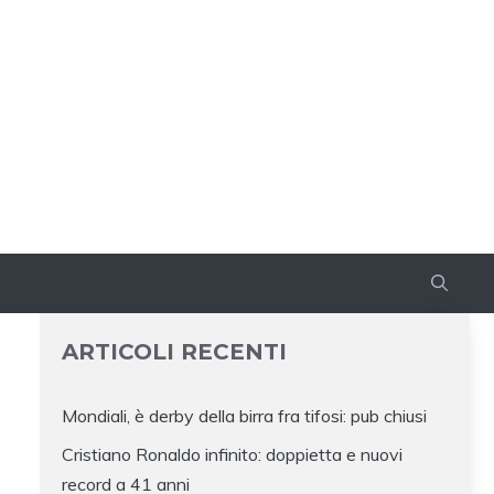
ARTICOLI RECENTI
Mondiali, è derby della birra fra tifosi: pub chiusi
Cristiano Ronaldo infinito: doppietta e nuovi
record a 41 anni