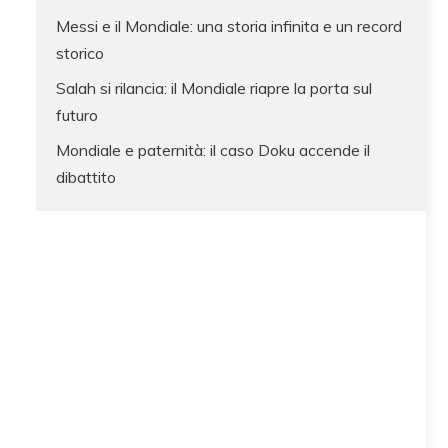
Messi e il Mondiale: una storia infinita e un record
storico
Salah si rilancia: il Mondiale riapre la porta sul
futuro
Mondiale e paternità: il caso Doku accende il
dibattito