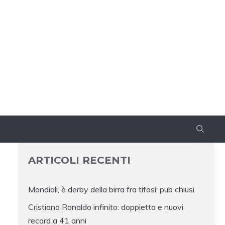
ARTICOLI RECENTI
Mondiali, è derby della birra fra tifosi: pub chiusi
Cristiano Ronaldo infinito: doppietta e nuovi
record a 41 anni