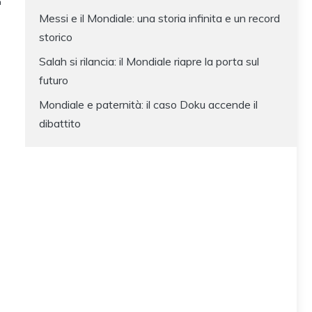
Messi e il Mondiale: una storia infinita e un record
storico
Salah si rilancia: il Mondiale riapre la porta sul
futuro
Mondiale e paternità: il caso Doku accende il
dibattito