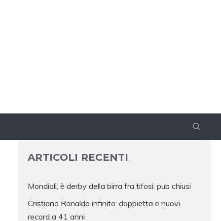
ARTICOLI RECENTI
Mondiali, è derby della birra fra tifosi: pub chiusi
Cristiano Ronaldo infinito: doppietta e nuovi
Z
record a 41 anni