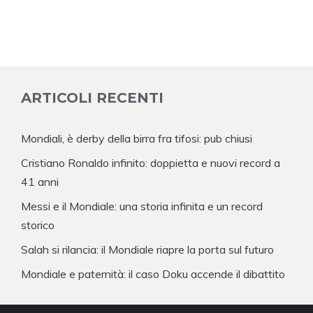
ARTICOLI RECENTI
Mondiali, è derby della birra fra tifosi: pub chiusi
Cristiano Ronaldo infinito: doppietta e nuovi record a
41 anni
Messi e il Mondiale: una storia infinita e un record
storico
Salah si rilancia: il Mondiale riapre la porta sul futuro
Mondiale e paternità: il caso Doku accende il dibattito