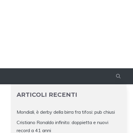
ARTICOLI RECENTI
Mondiali, è derby della birra fra tifosi: pub chiusi
Cristiano Ronaldo infinito: doppietta e nuovi
record a 41 anni