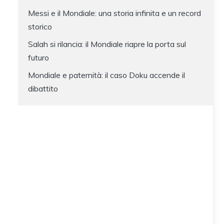
Messi e il Mondiale: una storia infinita e un record
storico
Salah si rilancia: il Mondiale riapre la porta sul
futuro
Mondiale e paternità: il caso Doku accende il
dibattito