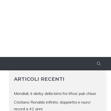
ARTICOLI RECENTI
Mondiali, è derby della birra fra tifosi: pub chiusi
Cristiano Ronaldo infinito: doppietta e nuovi
record a 41 anni