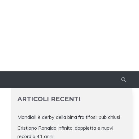
ARTICOLI RECENTI
Mondiali, è derby della birra fra tifosi: pub chiusi
Cristiano Ronaldo infinito: doppietta e nuovi
record a 41 anni