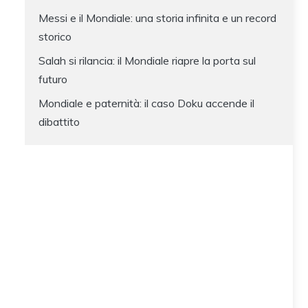
Messi e il Mondiale: una storia infinita e un record
storico
Salah si rilancia: il Mondiale riapre la porta sul
futuro
Mondiale e paternità: il caso Doku accende il
dibattito