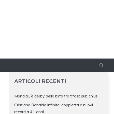
ARTICOLI RECENTI
Mondiali, è derby della birra fra tifosi: pub chiusi
Cristiano Ronaldo infinito: doppietta e nuovi
record a 41 anni