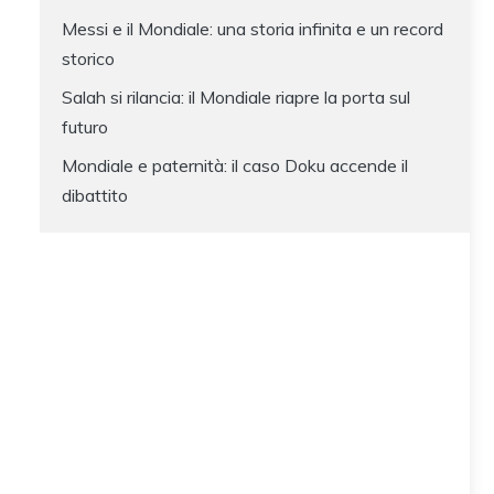
Messi e il Mondiale: una storia infinita e un record
storico
Salah si rilancia: il Mondiale riapre la porta sul
futuro
Mondiale e paternità: il caso Doku accende il
dibattito