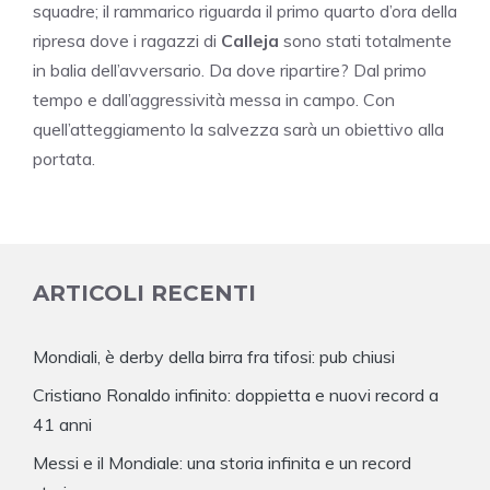
squadre; il rammarico riguarda il primo quarto d’ora della
ripresa dove i ragazzi di
Calleja
sono stati totalmente
in balia dell’avversario. Da dove ripartire? Dal primo
tempo e dall’aggressività messa in campo. Con
quell’atteggiamento la salvezza sarà un obiettivo alla
portata.
ARTICOLI RECENTI
Mondiali, è derby della birra fra tifosi: pub chiusi
Cristiano Ronaldo infinito: doppietta e nuovi record a
41 anni
Messi e il Mondiale: una storia infinita e un record