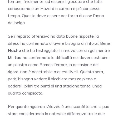
tornare, finalmente, ad essere il giocatore che tutti
conosciamo e un Hazard a cui non è più concesso
tempo. Questo deve essere per forza di cose l’anno
del belga
Se il reparto offensivo ha dato buone risposte, la
difesa ha confermato di avere bisogno di rinforzi. Bene
Nacho
che ha festeggiato il rinnovo con un gol mentre
Militao
ha confermato le difficoltà nel dover sostituire
un pilastro come Ramos; l’errore, in occasione del
rigore, non è accettabile a questi livelli. Questa sera,
però, bisogna vedere il bicchiere mezzo pieno e
godersi i primi tre punti di una stagione tanto lunga
quanto complicata.
Per quanto riguarda l’Alavés è una sconfitta che ci può
stare considerando la notevole differenza tra le due