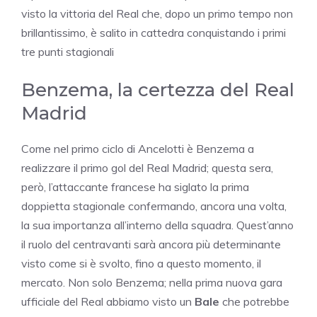
visto la vittoria del Real che, dopo un primo tempo non
brillantissimo, è salito in cattedra conquistando i primi
tre punti stagionali
Benzema, la certezza del Real
Madrid
Come nel primo ciclo di Ancelotti è Benzema a
realizzare il primo gol del Real Madrid; questa sera,
però, l’attaccante francese ha siglato la prima
doppietta stagionale confermando, ancora una volta,
la sua importanza all’interno della squadra. Quest’anno
il ruolo del centravanti sarà ancora più determinante
visto come si è svolto, fino a questo momento, il
mercato. Non solo Benzema; nella prima nuova gara
ufficiale del Real abbiamo visto un
Bale
che potrebbe