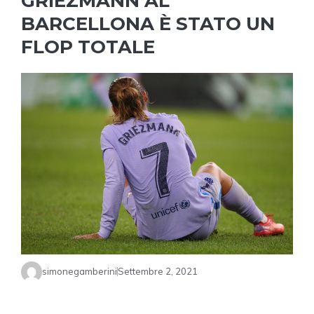
GRIEZMANN AL
BARCELLONA È STATO UN
FLOP TOTALE
simonegamberini
Settembre 2, 2021