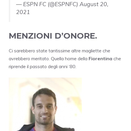
— ESPN FC (@ESPNFC) August 20,
2021
MENZIONI D’ONORE.
Ci sarebbero state tantissime altre magliette che
avrebbero meritato. Quella home della
Fiorentina
che
riprende il passato degli anni ‘80.