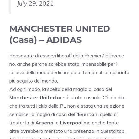
July 29, 2021
MANCHESTER UNITED
(Casa) – ADIDAS
Pensavate di esservi liberati della Premier? E invece
no, anche perché sarebbe stato impensabile per i
colossi della moda dedicare poco tempo al campionato
più seguito del mondo.
Ad ogni modo, la scelta della maglia di casa del
Manchester United
non è stato casuale. C’è da dire
che tra tutti i club della PL non è stata una selezione
semplice, la maglia di casa
dell’Everton,
quella di
trasferta di
Arsenal
e
Liverpool
ma anche tante
altre avrebbero meritato una presenza in questa top.