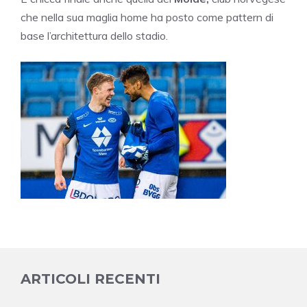
che nella sua maglia home ha posto come pattern di
base l’architettura dello stadio.
ARTICOLI RECENTI