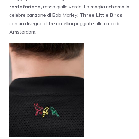
rastafariana,
rosso giallo verde. La maglia richiama la
celebre canzone di Bob Marley,
Three Little Birds
,
con un disegno di tre uccellini poggiati sulle croci di
Amsterdam.