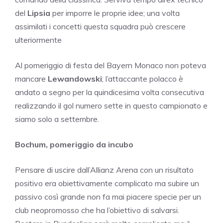
del
Lipsia
per imporre le proprie idee; una volta
assimilati i concetti questa squadra può crescere
ulteriormente
Al pomeriggio di festa del Bayern Monaco non poteva
mancare
Lewandowski
; l’attaccante polacco è
andato a segno per la quindicesima volta consecutiva
realizzando il gol numero sette in questo campionato e
siamo solo a settembre.
Bochum, pomeriggio da incubo
Pensare di uscire dall’Allianz Arena con un risultato
positivo era obiettivamente complicato ma subire un
passivo così grande non fa mai piacere specie per un
club neopromosso che ha l’obiettivo di salvarsi.