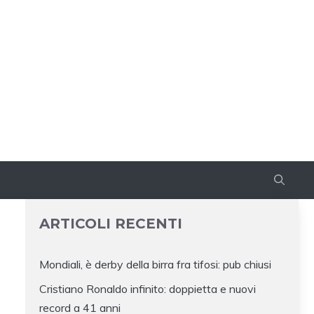
ARTICOLI RECENTI
Mondiali, è derby della birra fra tifosi: pub chiusi
Cristiano Ronaldo infinito: doppietta e nuovi
record a 41 anni