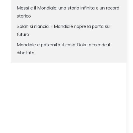
Messi e il Mondiale: una storia infinita e un record
storico
Salah si rilancia: il Mondiale riapre la porta sul
futuro
Mondiale e paternità: il caso Doku accende il
dibattito