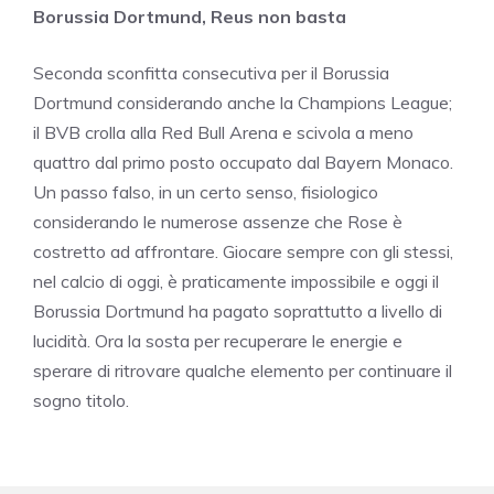
Borussia Dortmund, Reus non basta
Seconda sconfitta consecutiva per il Borussia
Dortmund considerando anche la Champions League;
il BVB crolla alla Red Bull Arena e scivola a meno
quattro dal primo posto occupato dal Bayern Monaco.
Un passo falso, in un certo senso, fisiologico
considerando le numerose assenze che Rose è
costretto ad affrontare. Giocare sempre con gli stessi,
nel calcio di oggi, è praticamente impossibile e oggi il
Borussia Dortmund ha pagato soprattutto a livello di
lucidità. Ora la sosta per recuperare le energie e
sperare di ritrovare qualche elemento per continuare il
sogno titolo.