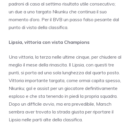
padroni di casa al settimo risultato utile consecutivo;
un due a uno targato Nkunku che continua il suo
momento d’oro. Per il BVB un passo falso pesante dal
punto di vista della classifica.
Lipsia, vittoria con vista Champions
Una vittoria, la terza nelle ultime cinque, per chiudere al
meglio il mese della rinascita. Il Lipsia, con questi tre
punti, si porta ad una sola lunghezza dal quarto posto.
Vittoria importante targata, come ormai capita spesso,
Nkunku; gol e assist per un giocatore definitivamente
esploso e che sta tenendo in piedi la propria squadra.
Dopo un difficile avvio, ma era prevedibile, Marsch
sembra aver trovato la strada giusta per riportare il
Lipsia nelle parti alte della classifica.