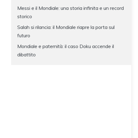
Messi e il Mondiale: una storia infinita e un record
storico
Salah si rilancia: il Mondiale riapre la porta sul
futuro
Mondiale e paternità: il caso Doku accende il
dibattito