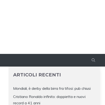
ARTICOLI RECENTI
Mondiali, è derby della birra fra tifosi: pub chiusi
Cristiano Ronaldo infinito: doppietta e nuovi
record a 41 anni