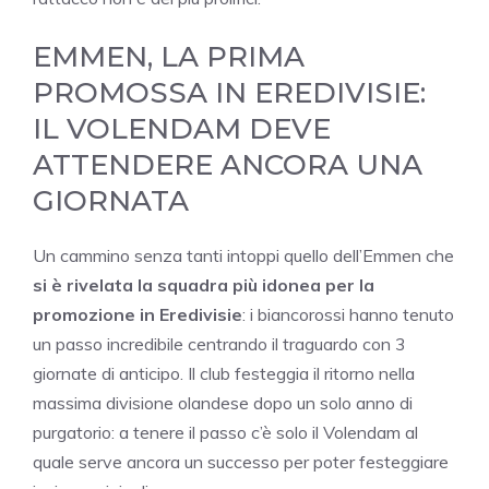
EMMEN, LA PRIMA
PROMOSSA IN EREDIVISIE:
IL VOLENDAM DEVE
ATTENDERE ANCORA UNA
GIORNATA
Un cammino senza tanti intoppi quello dell’Emmen che
si è rivelata la squadra più idonea per la
promozione in Eredivisie
: i biancorossi hanno tenuto
un passo incredibile centrando il traguardo con 3
giornate di anticipo. Il club festeggia il ritorno nella
massima divisione olandese dopo un solo anno di
purgatorio: a tenere il passo c’è solo il Volendam al
quale serve ancora un successo per poter festeggiare