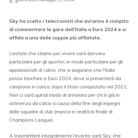
Sky ha scelto i telecronisti che avranno il compito
di commentare le gare dell’Italia a Euro 2024 e si
affida a una delle coppie più affiatate.
L’estate che stiamo per vivere sarà davvero
particolare per gli sportivi, in modo particolare per gli
appassionati di calcio, che si augurano che l’Italia
possa trionfare a Euro 2024, dove si presenterà da
campione in carica, dopo il titolo conquistato nel 2021.
Non ci sarà quindi modo di annoiarsi per chi è già in
astinenza da calcio a causa della fine degli impegni
delle squadre di club (manca in realtà la finale di
Champions League).
A trasmettere integralmente l’evento sarà Sky, che