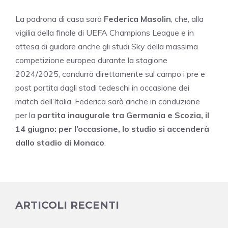
La padrona di casa sarà
Federica Masolin
, che, alla
vigilia della finale di UEFA Champions League e in
attesa di guidare anche gli studi Sky della massima
competizione europea durante la stagione
2024/2025, condurrà direttamente sul campo i pre e
post partita dagli stadi tedeschi in occasione dei
match dell’Italia. Federica sarà anche in conduzione
per la
partita inaugurale tra Germania e Scozia, il
14 giugno: per l’occasione, lo studio si accenderà
dallo stadio di Monaco
.
ARTICOLI RECENTI