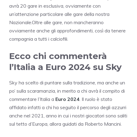
avrà 20 gare in esclusiva, ovviamente con
un’attenzione particolare alle gare della nostra
Nazionale.Oltre alle gare, non mancheranno
ovviamente anche gli approfondimenti, così da tenere
compagnia a tutti i calciofili.
Ecco chi commenterà
l’Italia a Euro 2024 su Sky
Sky ha scelto di puntare sulla tradizione, ma anche un
po’ sulla scaramanzia, in merito a chi avrà il compito di
commentare l’Italia a
Euro 2024
. Il ruolo è stato
affidato infatti a chi ha seguito il percorso degli azzurri
anche nel 2021, anno in cui i nostri giocatori sono saliti
sul tetto d’Europa, allora guidati da Roberto Mancini.