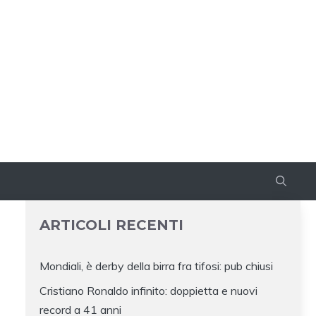
ARTICOLI RECENTI
Mondiali, è derby della birra fra tifosi: pub chiusi
Cristiano Ronaldo infinito: doppietta e nuovi
record a 41 anni