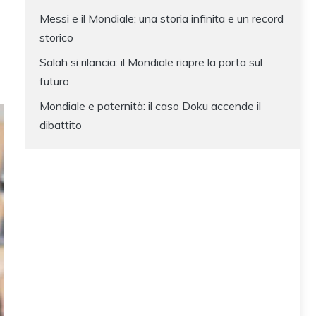
Messi e il Mondiale: una storia infinita e un record
storico
Salah si rilancia: il Mondiale riapre la porta sul
futuro
Mondiale e paternità: il caso Doku accende il
dibattito