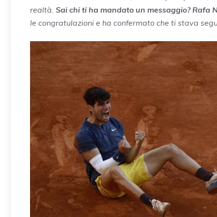
realtà.
Sai chi ti ha mandato un messaggio? Rafa 
le congratulazioni e ha confermato che ti stava segu