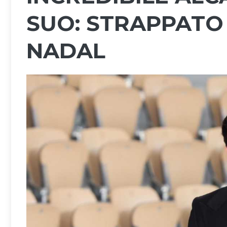
SUO: STRAPPATO 
NADAL