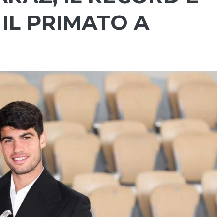
IL PRIMATO A