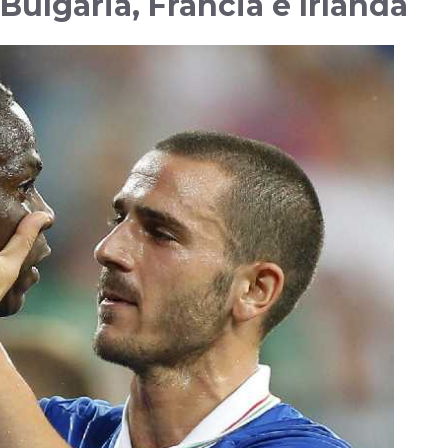
: Bulgaria, Francia e Irlanda