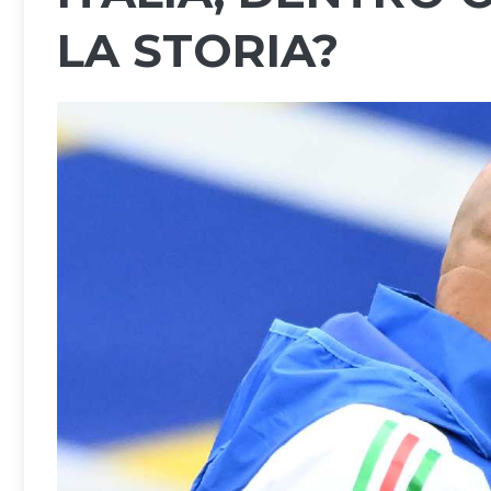
LA STORIA?