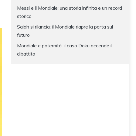
Messi e il Mondiale: una storia infinita e un record
storico
Salah si rilancia: il Mondiale riapre la porta sul
futuro
Mondiale e paternità: il caso Doku accende il
dibattito