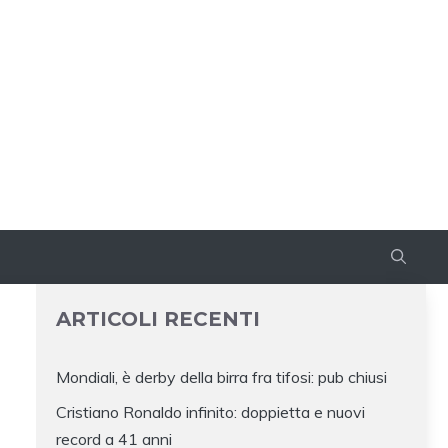
ARTICOLI RECENTI
Mondiali, è derby della birra fra tifosi: pub chiusi
Cristiano Ronaldo infinito: doppietta e nuovi
record a 41 anni