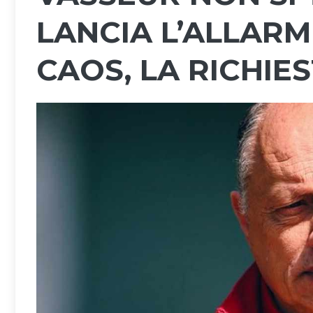
LANCIA L’ALLARM
CAOS, LA RICHIE