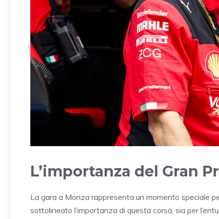
L’importanza del Gran P
La gara a Monza rappresenta un momento speciale per la 
sottolineato l’importanza di questa corsa, sia per l’entu