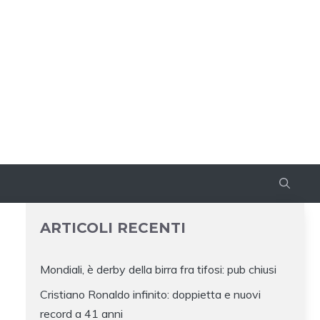
ARTICOLI RECENTI
Mondiali, è derby della birra fra tifosi: pub chiusi
Cristiano Ronaldo infinito: doppietta e nuovi
record a 41 anni