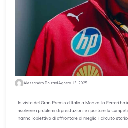
Alessandro Bolzani
Agosto 13, 2025
In vista del Gran Premio d’Italia a Monza, la Ferrari ha
risolvere i problemi di prestazioni e riportare la compet
hanno l’obiettivo di affrontare al meglio il circuito storico