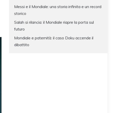
Messi e il Mondiale: una storia infinita e un record
storico
Salah si rilancia: il Mondiale riapre la porta sul
futuro
Mondiale e paternità: il caso Doku accende il
dibattito