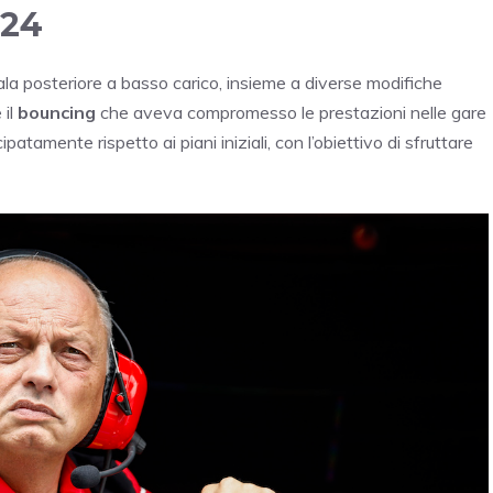
-24
a posteriore a basso carico, insieme a diverse modifiche
 il
bouncing
che aveva compromesso le prestazioni nelle gare
patamente rispetto ai piani iniziali, con l’obiettivo di sfruttare