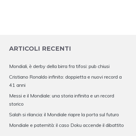
ARTICOLI RECENTI
Mondiali, è derby della birra fra tifosi: pub chiusi
Cristiano Ronaldo infinito: doppietta e nuovi record a
41 anni
Messi e il Mondiale: una storia infinita e un record
storico
Salah si rilancia: il Mondiale riapre la porta sul futuro
Mondiale e paternità: il caso Doku accende il dibattito