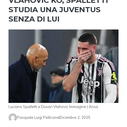
VLAHOVIC KO, SPALLETTI
STUDIA UNA JUVENTUS
SENZA DI LUI
Luciano Spalletti e Dusan Vlahovic Immagine | Ansa
Pasquale Luigi Pellicone
Dicembre 2, 2025