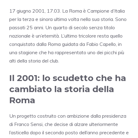
17 giugno 2001, 17.03. La Roma è Campione d’Italia
per la terza e sinora ultima volta nella sua storia. Sono
passati 25 anni. Un quarto di secolo senza titolo
nazionale è un’eternità. L’ultimo tricolore resta quello
conquistato dalla Roma guidata da Fabio Capello, in
una stagione che ha rappresentato uno dei picchi più
alti della storia del club.
Il 2001: lo scudetto che ha
cambiato la storia della
Roma
Un progetto costruito con ambizione dalla presidenza
di Franco Sensi, che decise di alzare ulteriormente
l’asticella dopo il secondo posto dell’anno precedente e