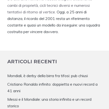
cambi di proprietà, cicli tecnici diversi e numerosi
tentativi di ritorno al vertice.
Oggi, a 25 anni di
distanza, il ricordo del 2001 resta un riferimento
costante e quasi un modello da inseguire: una squadra
costruita per vincere davvero.
ARTICOLI RECENTI
Mondiali, è derby della birra fra tifosi: pub chiusi
Cristiano Ronaldo infinito: doppietta e nuovi record a
41 anni
Messi e il Mondiale: una storia infinita e un record
storico