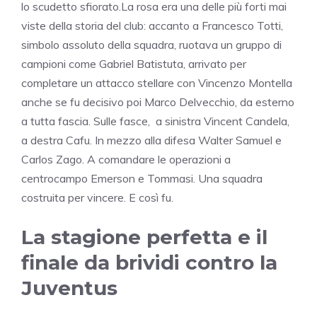
lo scudetto sfiorato.La rosa era una delle più forti mai
viste della storia del club: accanto a Francesco Totti,
simbolo assoluto della squadra, ruotava un gruppo di
campioni come Gabriel Batistuta, arrivato per
completare un attacco stellare con Vincenzo Montella
anche se fu decisivo poi Marco Delvecchio, da esterno
a tutta fascia. Sulle fasce, a sinistra Vincent Candela,
a destra Cafu. In mezzo alla difesa Walter Samuel e
Carlos Zago. A comandare le operazioni a
centrocampo Emerson e Tommasi. Una squadra
costruita per vincere. E così fu.
La stagione perfetta e il
finale da brividi contro la
Juventus