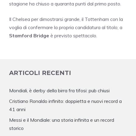
stagione ha chiuso a quaranta punti dal primo posto.
Il Chelsea per dimostrarsi grande, il Tottenham con la
voglia di confermare la propria candidatura al titolo; a
Stamford Bridge
è previsto spettacolo.
ARTICOLI RECENTI
Mondiali, è derby della birra fra tifosi: pub chiusi
Cristiano Ronaldo infinito: doppietta e nuovi record a
41 anni
Messi e il Mondiale: una storia infinita e un record
storico