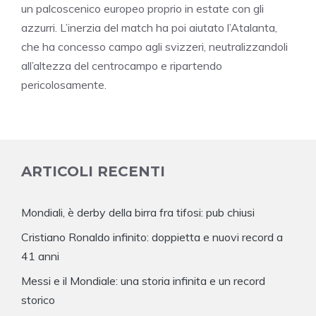
un palcoscenico europeo proprio in estate con gli
azzurri. L’inerzia del match ha poi aiutato l’Atalanta,
che ha concesso campo agli svizzeri, neutralizzandoli
all’altezza del centrocampo e ripartendo
pericolosamente.
ARTICOLI RECENTI
Mondiali, è derby della birra fra tifosi: pub chiusi
Cristiano Ronaldo infinito: doppietta e nuovi record a
41 anni
Messi e il Mondiale: una storia infinita e un record
storico